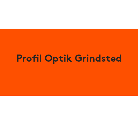
Profil Optik Grindsted