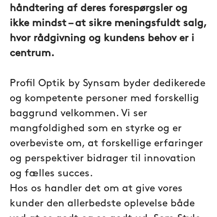
håndtering af deres forespørgsler og
ikke mindst – at sikre meningsfuldt salg,
hvor rådgivning og kundens behov er i
centrum.
Profil Optik by Synsam byder dedikerede
og kompetente personer med forskellig
baggrund velkommen. Vi ser
mangfoldighed som en styrke og er
overbeviste om, at forskellige erfaringer
og perspektiver bidrager til innovation
og fælles succes.
Hos os handler det om at give vores
kunder den allerbedste oplevelse både