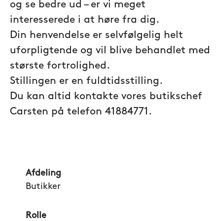
og se bedre ud – er vi meget
interesserede i at høre fra dig.
Din henvendelse er selvfølgelig helt
uforpligtende og vil blive behandlet med
største fortrolighed.
Stillingen er en fuldtidsstilling.
Du kan altid kontakte vores butikschef
Carsten på telefon
41884771.
Afdeling
Butikker
Rolle