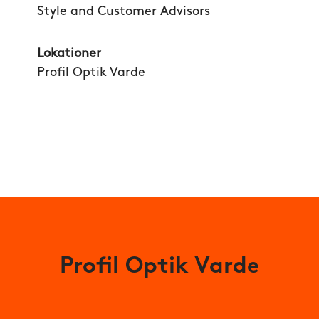
Style and Customer Advisors
Lokationer
Profil Optik Varde
Profil Optik Varde