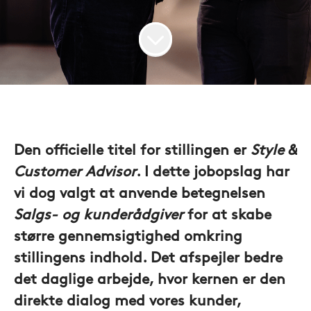
Den officielle titel for stillingen er
Style &
Customer Advisor
. I dette jobopslag har
vi dog valgt at anvende betegnelsen
Salgs- og kunderådgiver
for at skabe
større gennemsigtighed omkring
stillingens indhold. Det afspejler bedre
det daglige arbejde, hvor kernen er den
direkte dialog med vores kunder,