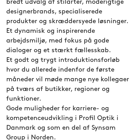
bredt udvalg af stilarter, moderigtige
designerbrands, specialiserede
produkter og skræddersyede løsninger.
Et dynamisk og inspirerende
arbejdsmiljø, med fokus på gode
dialoger og et stærkt fællesskab.
Et godt og trygt introduktionsforløb
hvor du allerede indenfor de første
måneder vil møde mange nye kollegaer
på tværs af butikker, regioner og
funktioner.
Gode muligheder for karriere- og
kompetenceudvikling i Profil Optik i
Danmark og som en del af Synsam
Group i Norden.