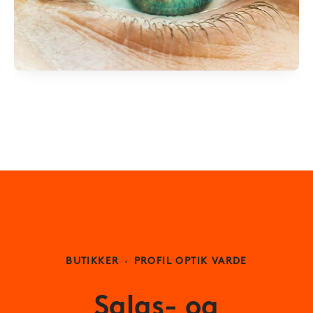
BUTIKKER
·
PROFIL OPTIK VARDE
Salgs- og