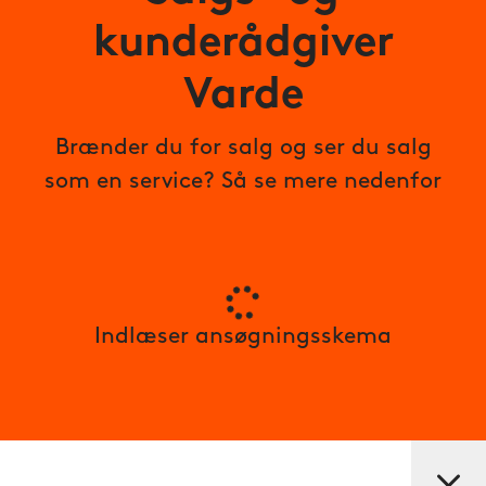
kunderådgiver
Varde
Brænder du for salg og ser du salg
som en service? Så se mere nedenfor
Indlæser ansøgningsskema