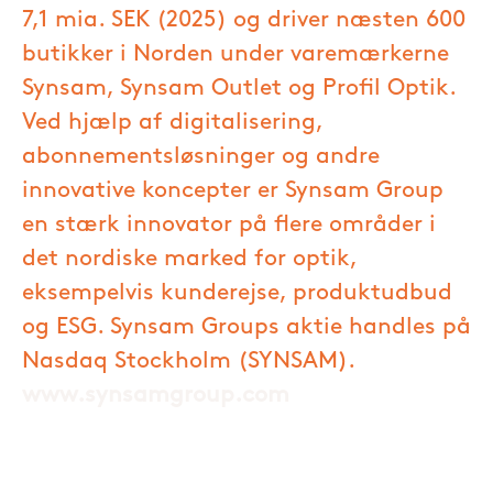
7,1 mia. SEK (2025) og driver næsten 600
butikker i Norden under varemærkerne
Synsam, Synsam Outlet og Profil Optik.
Ved hjælp af digitalisering,
abonnementsløsninger og andre
innovative koncepter er Synsam Group
en stærk innovator på flere områder i
det nordiske marked for optik,
eksempelvis kunderejse, produktudbud
og ESG. Synsam Groups aktie handles på
Nasdaq Stockholm (SYNSAM).
www.synsamgroup.com