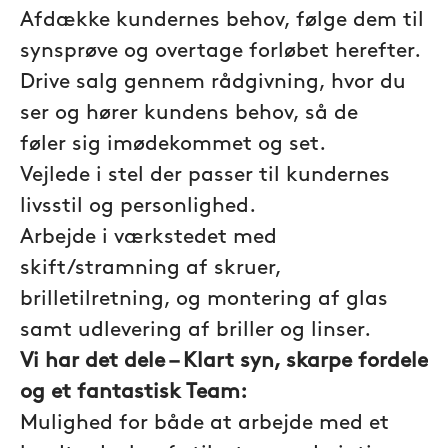
Afdække kundernes behov, følge dem til
synsprøve og overtage forløbet herefter.
Drive salg gennem rådgivning, hvor du
ser og hører kundens behov, så de
føler sig imødekommet og set.
Vejlede i stel der passer til kundernes
livsstil og personlighed.
Arbejde i værkstedet med
skift/stramning af skruer,
brilletilretning, og montering af glas
samt udlevering af briller og linser.
Vi har det dele – Klart syn, skarpe fordele
og et fantastisk Team:
Mulighed for både at arbejde med et