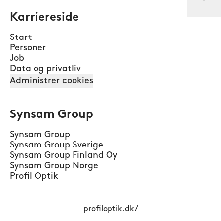
Karriereside
Start
Personer
Job
Data og privatliv
Administrer cookies
Synsam Group
Synsam Group
Synsam Group Sverige
Synsam Group Finland Oy
Synsam Group Norge
Profil Optik
profiloptik.dk/