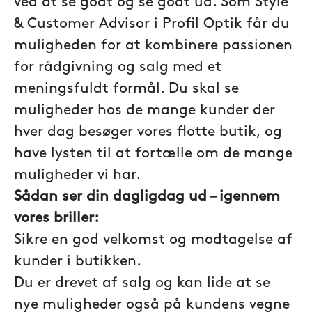
ved at se godt og se godt ud. Som Style
& Customer Advisor i Profil Optik får du
muligheden for at kombinere passionen
for rådgivning og salg med et
meningsfuldt formål. Du skal se
muligheder hos de mange kunder der
hver dag besøger vores flotte butik, og
have lysten til at fortælle om de mange
muligheder vi har.
Sådan ser din dagligdag ud – igennem
vores briller:
Sikre en god velkomst og modtagelse af
kunder i butikken.
Du er drevet af salg og kan lide at se
nye muligheder også på kundens vegne