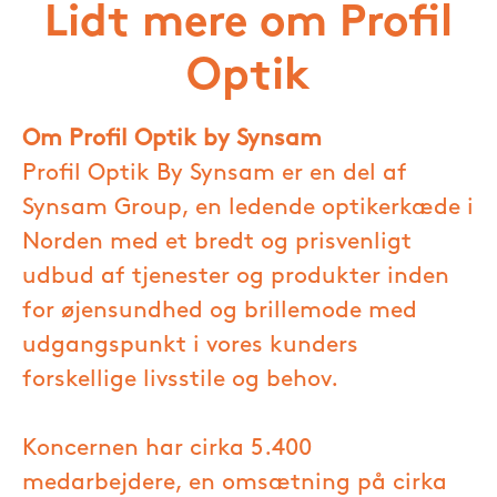
Lidt mere om Profil
Optik
Om Profil Optik by Synsam
Profil Optik By Synsam er en del af
Synsam Group, en ledende optikerkæde i
Norden med et bredt og prisvenligt
udbud af tjenester og produkter inden
for øjensundhed og brillemode med
udgangspunkt i vores kunders
forskellige livsstile og behov.
Koncernen har cirka 5.400
medarbejdere, en omsætning på cirka