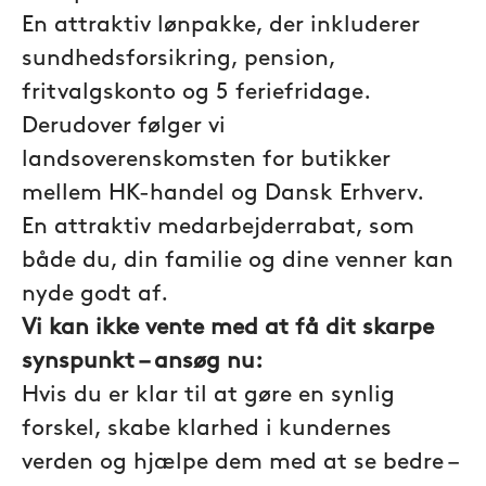
En attraktiv lønpakke, der inkluderer
sundhedsforsikring, pension,
fritvalgskonto og 5 feriefridage.
Derudover følger vi
landsoverenskomsten for butikker
mellem HK-handel og Dansk Erhverv.
En attraktiv medarbejderrabat, som
både du, din familie og dine venner kan
nyde godt af.
Vi kan ikke vente med at få dit skarpe
synspunkt – ansøg nu:
Hvis du er klar til at gøre en synlig
forskel, skabe klarhed i kundernes
verden og hjælpe dem med at se bedre –